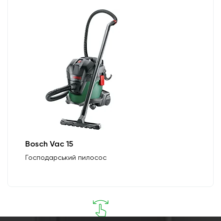
Bosch Vac 15
Господарський пилосос