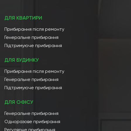
ДЛЯ КВАРТИРИ
Прибирання після ремонту
Генеральне прибирання
Підтримуюче прибирання
ДЛЯ БУДИНКУ
Прибирання після ремонту
Генеральне прибирання
Підтримуюче прибирання
ДЛЯ ОФІСУ
Генеральне прибирання
Одноразове прибирання
Регулярне прибирання