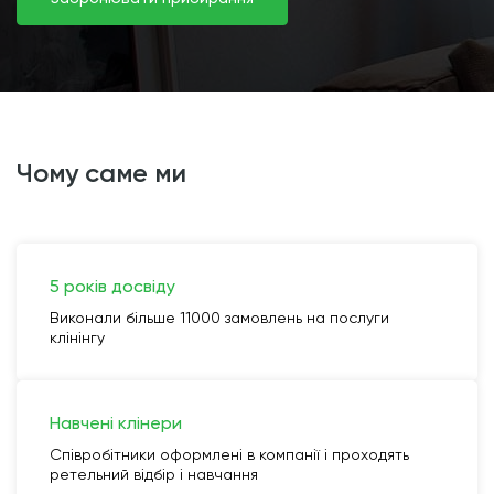
чому саме ми
5 років досвіду
Виконали більше 11000 замовлень на послуги
клінінгу
Навчені клінери
Співробітники оформлені в компанії і проходять
ретельний відбір і навчання