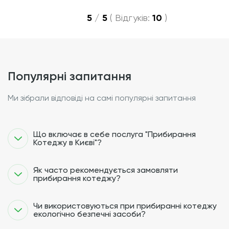
5
/
5
(
Відгуків:
10
)
популярні запитання
Ми зібрали відповіді на самі популярні запитання
Що включає в себе послуга "Прибирання
Котеджу в Києві"?
Як часто рекомендується замовляти
прибирання котеджу?
Чи використовуються при прибиранні котеджу
екологічно безпечні засоби?