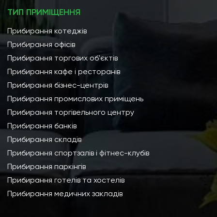
ТИП ПРИМІЩЕННЯ
Прибирання котеджів
Прибирання офісів
Прибирання торгових об'єктів
Прибирання кафе і ресторанів
Прибирання бізнес-центрів
Прибирання промислових приміщень
Прибирання торгівельного центру
Прибирання банків
Прибирання складів
Прибирання спортзалів і фітнес-клубів
Прибирання паркінгів
Прибирання готелів та хостелів
Прибирання медичних закладів