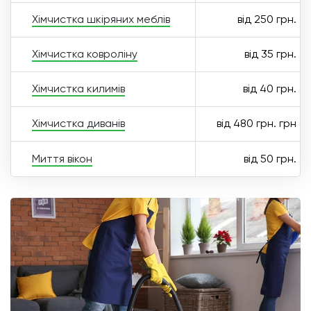
Хімчистка шкіряних меблів
від 250 грн.
Хімчистка ковроліну
від 35 грн.
Хімчистка килимів
від 40 грн.
Хімчистка диванів
від 480 грн. грн
Миття вікон
від 50 грн.