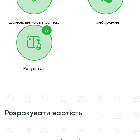
Домовляємось про час
Прибирання
5
Результат
розрахувати вартість