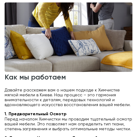
как мы работаем
Давайте расскажем вам о нашем подходе к Химчистке
мягкой мебели в Киеве. Наш процесс – это гармония
внимательности к деталям, передовых технологий и
вдохновляющего искусства восстановления вашей мебели.
1. Предварительный Осмотр
Перед началом Химчистки мы проводим тщательный осмотр
вашей мебели. Это позволяет нам определить тип ткани,
степень загрязнения и выбрать оптимальные методы чистки.