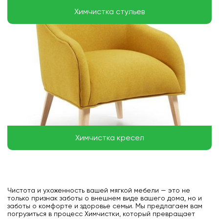
Химчистка стульев
Химчистка кресел
Чистота и ухоженность вашей мягкой мебели — это не
только признак заботы о внешнем виде вашего дома, но и
заботы о комфорте и здоровье семьи. Мы предлагаем вам
погрузиться в процесс Химчистки, который превращает