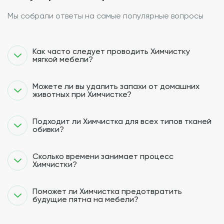
Мы собрали ответы на самые популярные вопросы
Как часто следует проводить Химчистку
мягкой мебели?
Можете ли вы удалить запахи от домашних
животных при Химчистке?
Подходит ли Химчистка для всех типов тканей
обивки?
Сколько времени занимает процесс
Химчистки?
Поможет ли Химчистка предотвратить
будущие пятна на мебели?