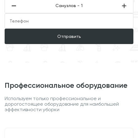
Санузлов -
1
Отправить
профессиональное оборудование
Используем только профессиональное и
дорогостоящее оборудование для наибольшей
эффективности уборки