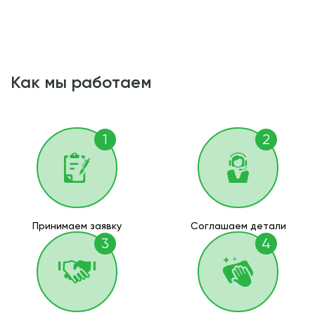
как мы работаем
1
2
Принимаем заявку
Соглашаем детали
3
4