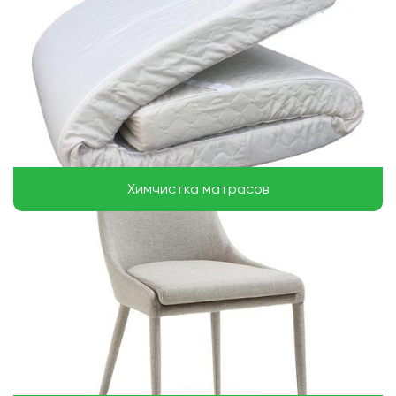
Химчистка матрасов