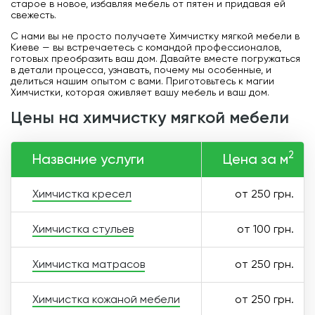
старое в новое, избавляя мебель от пятен и придавая ей
свежесть.
С нами вы не просто получаете Химчистку мягкой мебели в
Киеве — вы встречаетесь с командой профессионалов,
готовых преобразить ваш дом. Давайте вместе погружаться
в детали процесса, узнавать, почему мы особенные, и
делиться нашим опытом с вами. Приготовьтесь к магии
Химчистки, которая оживляет вашу мебель и ваш дом.
цены на химчистку мягкой мебели
2
Название услуги
Цена за м
Химчистка кресел
от 250 грн.
Химчистка стульев
от 100 грн.
Химчистка матрасов
от 250 грн.
Химчистка кожаной мебели
от 250 грн.