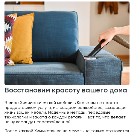
восстановим красоту вашего дома
В мире Химчистки мягкой мебели в Киеве мы не просто
предоставляем услуги, мы создаем волшебство, возвращая
жизнь вашей мебели. Надежные методы, передовые
технологии и забота о каждой детали – вот то, что делает
нашу команду непревзойденной.
После каждой Химчистки ваша мебель не только становится