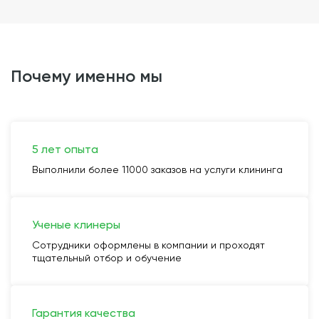
почему именно мы
5 лет опыта
Выполнили более 11000 заказов на услуги клининга
Ученые клинеры
Сотрудники оформлены в компании и проходят
тщательный отбор и обучение
Гарантия качества