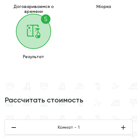
Договариваемся о
Уборка
времени
5
Результат
рассчитать стоимость
Комнат -
1