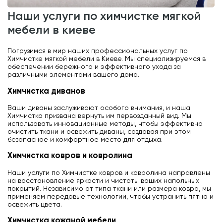
наши услуги по химчистке мягкой
мебели в киеве
Погрузимся в мир наших профессиональных услуг по
Химчистке мягкой мебели в Киеве. Мы специализируемся в
обеспечении бережного и эффективного ухода за
различными элементами вашего дома.
химчистка диванов
Ваши диваны заслуживают особого внимания, и наша
Химчистка призвана вернуть им первозданный вид. Мы
использовать инновационные методы, чтобы эффективно
очистить ткани и освежить диваны, создавая при этом
безопасное и комфортное место для отдыха.
химчистка ковров и ковролина
Наши услуги по Химчистке ковров и ковролина направлены
на восстановление яркости и чистоты ваших напольных
покрытий. Независимо от типа ткани или размера ковра, мы
применяем передовые технологии, чтобы устранить пятна и
освежить цвета.
химчистка кожаной мебели