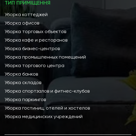
ТИП ПРИМІЩЕННЯ
Уборка коттеджей
Уборка офисов
Уборка торговых объектов
Уборка кафе и ресторанов
Уборка бизнес-центров
Уборка промышленных помещений
Уборка торгового центра
Уборка банков
Уборка складов
Уборка спортзалов и фитнес-клубов
Уборка паркингов
Уборка гостиниц, отелей и хостелов
Уборка медицинских учреждений