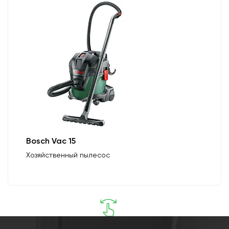
Bosch Vac 15
Хозяйственный пылесос