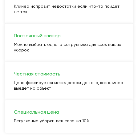
Клинер исправит недостатки если что-то пойдет
не так
Постоянный клинер
Можно выбрать одного сотрудника для всех ваших
уборок
Честная стоимость
Цена фиксируется менеджером до того, как клинер
выедет на объект
Специальная цена
Регулярные уборки дешевле на 10%