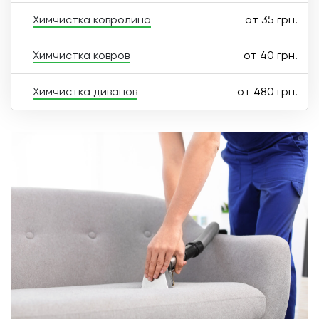
Химчистка ковролина
от 35 грн.
Химчистка ковров
от 40 грн.
Химчистка диванов
от 480 грн.