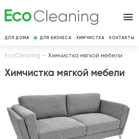
ДЛЯ ДОМА
ДЛЯ БИЗНЕСА
ХИМЧИСТКА
КОНТАКТЫ
EcoCleaning
—
Химчистка мягкой мебели
Химчистка мягкой мебели