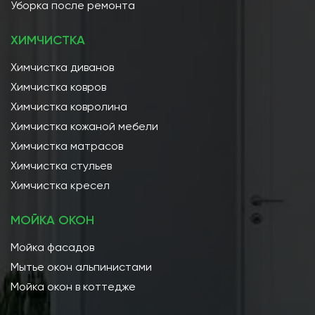
Уборка после ремонта
ХИМЧИСТКА
Химчистка диванов
Химчистка ковров
Химчистка ковролина
Химчистка кожаной мебели
Химчистка матрасов
Химчистка стульев
Химчистка кресел
МОЙКА ОКОН
Мойка фасадов
Мытье окон альпинистами
Мойка окон в коттедже