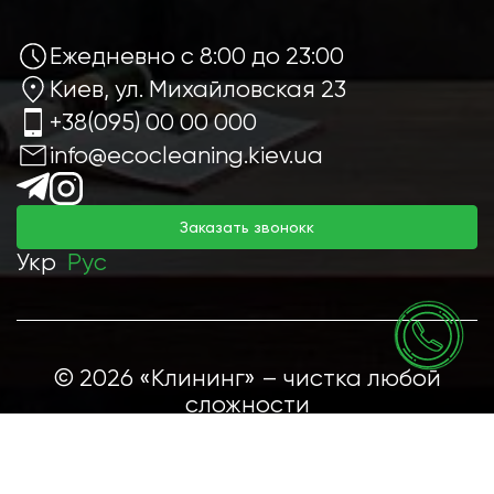
Ежедневно с 8:00 до 23:00
Киев, ул. Михайловская 23
+38(095) 00 00 000
info@ecocleaning.kiev.ua
Заказать звонокк
Укр
Рус
© 2026 «Клининг» – чистка любой
сложности
Создание сайта -