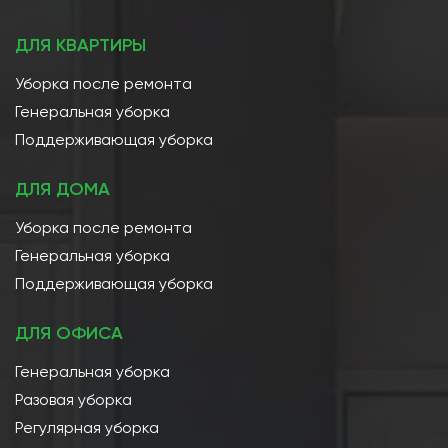
ДЛЯ КВАРТИРЫ
Уборка после ремонта
Генеральная уборка
Поддерживающая уборка
ДЛЯ ДОМА
Уборка после ремонта
Генеральная уборка
Поддерживающая уборка
ДЛЯ ОФИСА
Генеральная уборка
Разовая уборка
Регулярная уборка